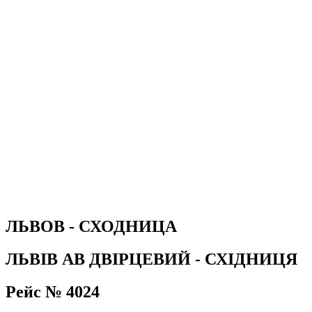
ЛЬВОВ - СХОДНИЦА
ЛЬВІВ АВ ДВІРЦЕВИЙ - СХІДНИЦЯ
Рейс № 4024