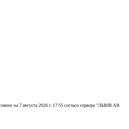
ояние на 7 августа 2026 г. 17:55
согласо сервера "ЛЬВІВ АВ