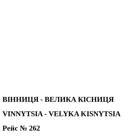
ВІННИЦЯ - ВЕЛИКА КІСНИЦЯ
VINNYTSIA - VELYKA KISNYTSIA
Рейс № 262