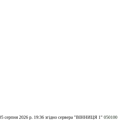
5 серпня 2026 р. 19:36
згідно сервера "ВІННИЦЯ 1"
050100