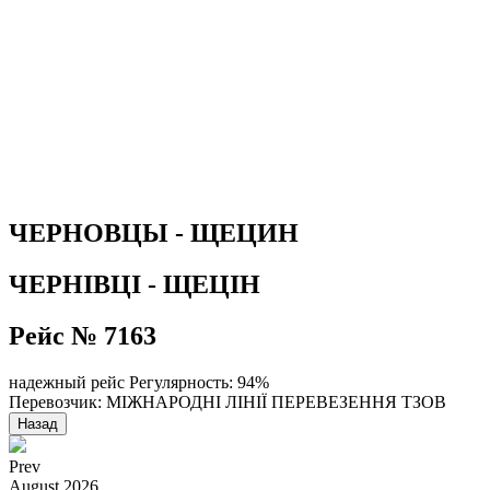
ЧЕРНОВЦЫ - ЩЕЦИН
ЧЕРНІВЦІ - ЩЕЦІН
Рейс № 7163
надежный рейс
Регулярность: 94%
Перевозчик: МІЖНАРОДНІ ЛІНІЇ ПЕРЕВЕЗЕННЯ ТЗОВ
Назад
Prev
August
2026