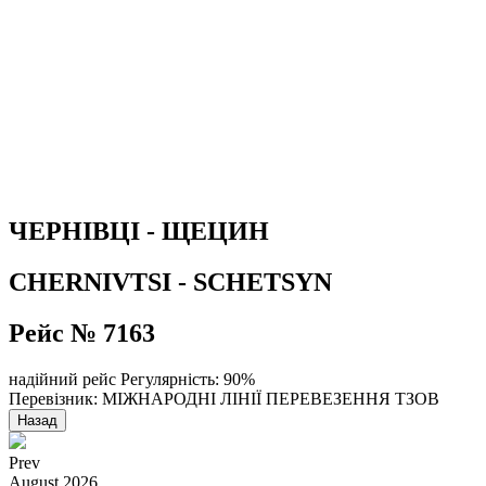
ЧЕРНІВЦІ - ЩЕЦИН
CHERNIVTSI - SCHETSYN
Рейс № 7163
надійний рейс
Регулярність: 90%
Перевізник: МІЖНАРОДНІ ЛІНІЇ ПЕРЕВЕЗЕННЯ ТЗОВ
Назад
Prev
August
2026