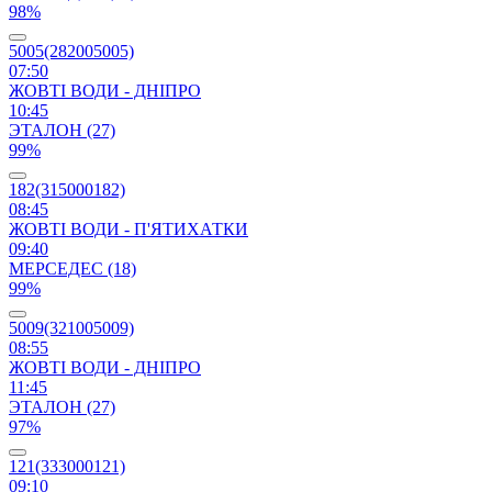
98%
5005(282005005)
07:50
ЖОВТІ ВОДИ - ДНІПРО
10:45
ЭТАЛОН (27)
99%
182(315000182)
08:45
ЖОВТІ ВОДИ - П'ЯТИХАТКИ
09:40
МЕРСЕДЕС (18)
99%
5009(321005009)
08:55
ЖОВТІ ВОДИ - ДНІПРО
11:45
ЭТАЛОН (27)
97%
121(333000121)
09:10