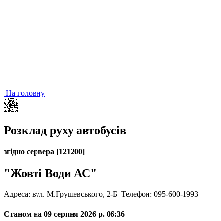
На головну
Розклад руху автобусів
згідно сервера [121200]
"Жовті Води АС"
Адреса: вул. М.Грушевського, 2-Б
Телефон: 095-600-1993
Станом на 09 серпня 2026 р. 06:36