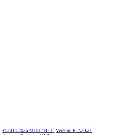
© 2014-2026 МПП "ВПІ"
Version: R-2.30.21