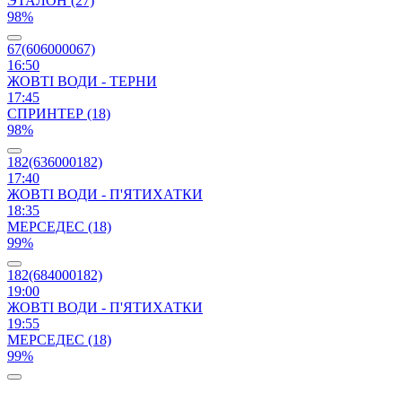
ЭТАЛОН (27)
98%
67(606000067)
16:50
ЖОВТІ ВОДИ - ТЕРНИ
17:45
СПРИНТЕР (18)
98%
182(636000182)
17:40
ЖОВТІ ВОДИ - П'ЯТИХАТКИ
18:35
МЕРСЕДЕС (18)
99%
182(684000182)
19:00
ЖОВТІ ВОДИ - П'ЯТИХАТКИ
19:55
МЕРСЕДЕС (18)
99%