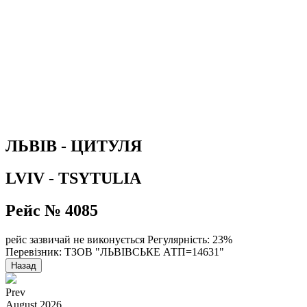
ЛЬВІВ - ЦИТУЛЯ
LVIV - TSYTULIA
Рейс № 4085
рейс зазвичай не виконується
Регулярність: 23%
Перевізник: ТЗОВ "ЛЬВІВСЬКЕ АТП=14631"
Назад
Prev
August
2026