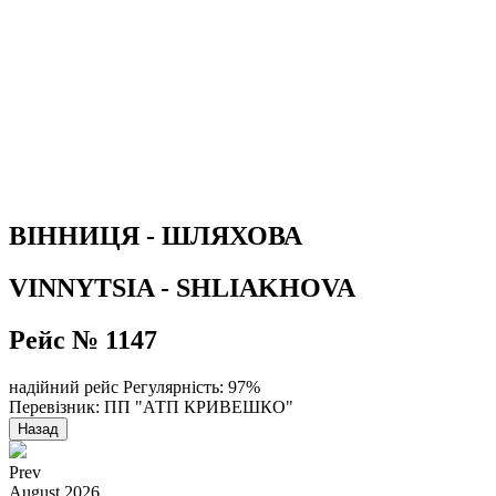
ВІННИЦЯ - ШЛЯХОВА
VINNYTSIA - SHLIAKHOVA
Рейс № 1147
надійний рейс
Регулярність: 97%
Перевізник: ПП "АТП КРИВЕШКО"
Назад
Prev
August
2026