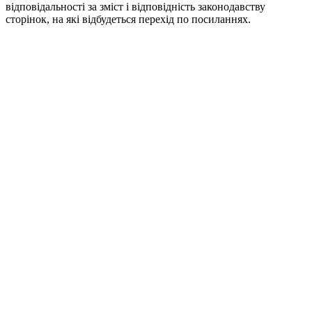
відповідальності за зміст і відповідність законодавству
сторінок, на які відбудеться перехід по посиланнях.