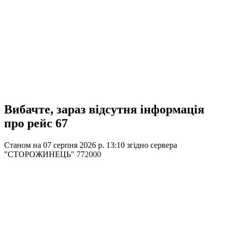
Вибачте, зараз відсутня інформація
про рейс 67
Станом на 07 серпня 2026 р. 13:10
згідно сервера
"СТОРОЖИНЕЦЬ"
772000