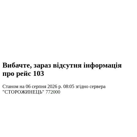
Вибачте, зараз відсутня інформація
про рейс 103
Станом на 06 серпня 2026 р. 08:05
згідно сервера
"СТОРОЖИНЕЦЬ"
772000