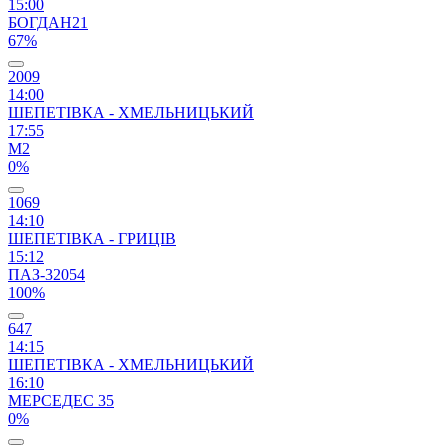
15:00
БОГДАН21
67%
2009
14:00
ШЕПЕТІВКА - ХМЕЛЬНИЦЬКИЙ
17:55
М2
0%
1069
14:10
ШЕПЕТІВКА - ГРИЦІВ
15:12
ПАЗ-32054
100%
647
14:15
ШЕПЕТІВКА - ХМЕЛЬНИЦЬКИЙ
16:10
МЕРСЕДЕС 35
0%