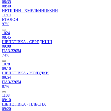
08:35
08:40
НЕТІШИН - ХМЕЛЬНИЦЬКИЙ
11:10
ЕТАЛОН
97%
1024
08:45
ШЕПЕТІВКА - СЕРЕДИНЦІ
09:08
ПАЗ-32054
74%
1078
09:10
ШЕПЕТІВКА - ЖОЛУДКИ
09:54
ПАЗ-32054
87%
1108
09:10
ШЕПЕТІВКА - ПЛЕСНА
09:20