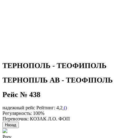
ТЕРНОПОЛЬ - ТЕОФИПОЛЬ
ТЕРНОПІЛЬ АВ - ТЕОФІПОЛЬ
Рейс № 438
надежный рейс
Рейтинг: 4,2
(
)
Регулярность: 100%
Перевозчик: КОЗАК Л.О. ФОП
Назад
Prev