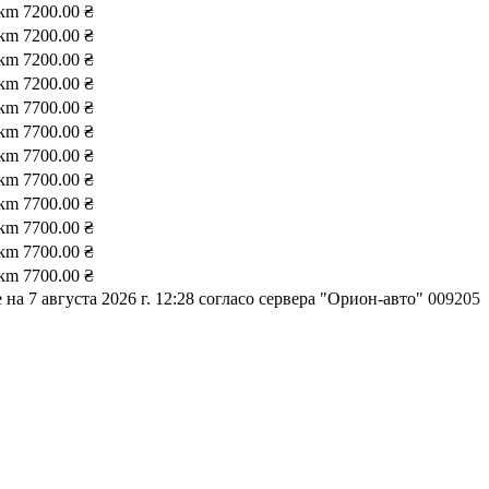
 km
7200.00 ₴
 km
7200.00 ₴
 km
7200.00 ₴
 km
7200.00 ₴
 km
7700.00 ₴
 km
7700.00 ₴
 km
7700.00 ₴
 km
7700.00 ₴
 km
7700.00 ₴
 km
7700.00 ₴
 km
7700.00 ₴
 km
7700.00 ₴
на 7 августа 2026 г. 12:28
согласо сервера "Орион-авто"
009205