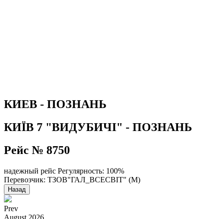
КИЕВ - ПОЗНАНЬ
КИЇВ 7 "ВИДУБИЧІ" - ПОЗНАНЬ
Рейс № 8750
надежный рейс
Регулярность: 100%
Перевозчик: ТЗОВ"ГАЛ_ВСЕСВІТ" (М)
Назад
Prev
August
2026