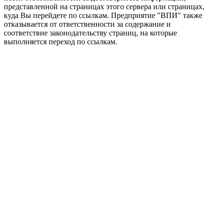
представленной на страницах этого сервера или страницах,
куда Вы перейдете по ссылкам. Предприятие "ВПИ" также
отказывается от ответственности за содержание и
соответствие законодательству страниц, на которые
выполняется переход по ссылкам.