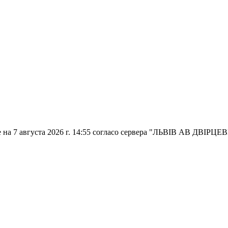
на 7 августа 2026 г. 14:55
согласо сервера "ЛЬВІВ АВ ДВІРЦЕ