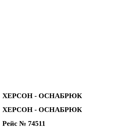
ХЕРСОН - ОСНАБРЮК
ХЕРСОН - ОСНАБРЮК
Рейс № 74511