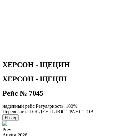
ХЕРСОН - ЩЕЦИН
ХЕРСОН - ЩЕЦІН
Рейс № 7045
надежный рейс
Регулярность: 100%
Перевозчик: ГОЛДЕН ПЛЮС ТРАНС ТОВ
Назад
Prev
August
2026