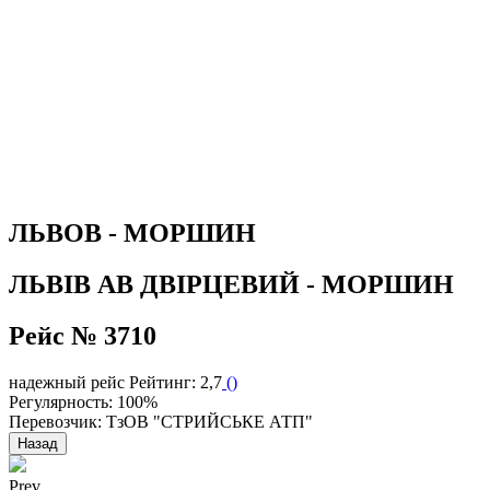
ЛЬВОВ - МОРШИН
ЛЬВІВ АВ ДВІРЦЕВИЙ - МОРШИН
Рейс № 3710
надежный рейс
Рейтинг: 2,7
(
)
Регулярность: 100%
Перевозчик: ТзОВ "СТРИЙСЬКЕ АТП"
Назад
Prev