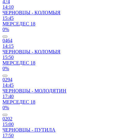
474
14:10
ЧЕРНОВЦЫ - КОЛОМЫЯ
15:45
МЕРСЕДЕС 18
0%
0464
14:15
ЧЕРНОВЦЫ - КОЛОМЫЯ
15:50
МЕРСЕДЕС 18
0%
0294
14:45
ЧЕРНОВЦЫ - МОЛОДЯТИН
17:40
МЕРСЕДЕС 18
0%
0202
15:00
ЧЕРНОВЦЫ - ПУТИЛА
17:50