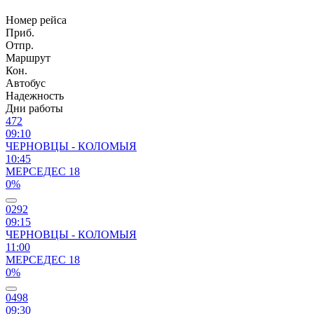
Номер рейса
Приб.
Отпр.
Маршрут
Кон.
Автобус
Надежность
Дни работы
472
09:10
ЧЕРНОВЦЫ - КОЛОМЫЯ
10:45
МЕРСЕДЕС 18
0%
0292
09:15
ЧЕРНОВЦЫ - КОЛОМЫЯ
11:00
МЕРСЕДЕС 18
0%
0498
09:30