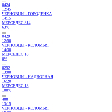
0424
12:45
ЧЕРНОВЦЫ - ГОРОДЕНКА
14:15
МЕРСЕДЕС 814
63%
0429
12:50
ЧЕРНОВЦЫ - КОЛОМЫЯ
14:30
МЕРСЕДЕС 18
0%
0252
13:00
ЧЕРНОВЦЫ - НАДВОРНАЯ
16:20
МЕРСЕДЕС 18
100%
488
13:15
ЧЕРНОВЦЫ - КОЛОМЫЯ