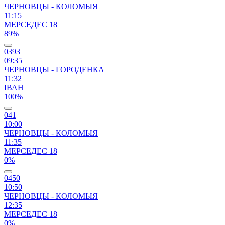
ЧЕРНОВЦЫ - КОЛОМЫЯ
11:15
МЕРСЕДЕС 18
89%
0393
09:35
ЧЕРНОВЦЫ - ГОРОДЕНКА
11:32
ІВАН
100%
041
10:00
ЧЕРНОВЦЫ - КОЛОМЫЯ
11:35
МЕРСЕДЕС 18
0%
0450
10:50
ЧЕРНОВЦЫ - КОЛОМЫЯ
12:35
МЕРСЕДЕС 18
0%