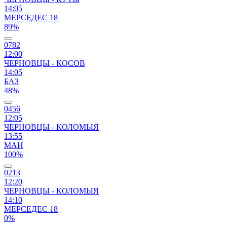
14:05
МЕРСЕДЕС 18
89%
0782
12:00
ЧЕРНОВЦЫ - КОСОВ
14:05
БАЗ
48%
0456
12:05
ЧЕРНОВЦЫ - КОЛОМЫЯ
13:55
МАН
100%
0213
12:20
ЧЕРНОВЦЫ - КОЛОМЫЯ
14:10
МЕРСЕДЕС 18
0%