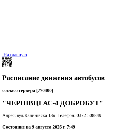
На главную
Расписание движения автобусов
согласо сервера [770400]
"ЧЕРНІВЦІ АС-4 ДОБРОБУТ"
Адрес: вул.Калинівска 13в
Телефон: 0372-508849
Состояние на 9 августа 2026 г. 7:49