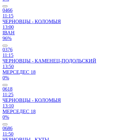
0466
11:15
ЧЕРНОВЦЫ - КОЛОМЫЯ
13:00
ІВАН
96%
0376
11:15
ЧЕРНОВЦЫ - КАМЕНЕЦ-ПОДОЛЬСКИЙ
13:50
МЕРСЕДЕС 18
0%
0618
11:25
ЧЕРНОВЦЫ - КОЛОМЫЯ
13:10
МЕРСЕДЕС 18
0%
0686
11:50
ЧЕРНОВЦЫ - КУТЫ