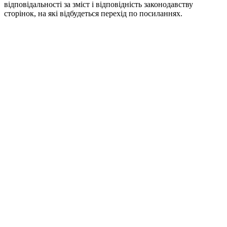
відповідальності за зміст і відповідність законодавству
сторінок, на які відбудеться перехід по посиланнях.