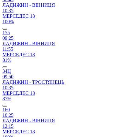
ЛАДИЖИН - ВІННИЦЯ
10:35
МЕРСЕДЕС 18
100%
155
09:25
ЛАДИЖИН - ВІННИЦЯ
11:55
МЕРСЕДЕС 18
81%
34Ц
09:50
ЛАДИЖИН - ТРОСТЯНЕЦЬ
10:35
МЕРСЕДЕС 18
87%
160
10:25
ЛАДИЖИН - ВІННИЦЯ
12:15
МЕРСЕДЕС 18