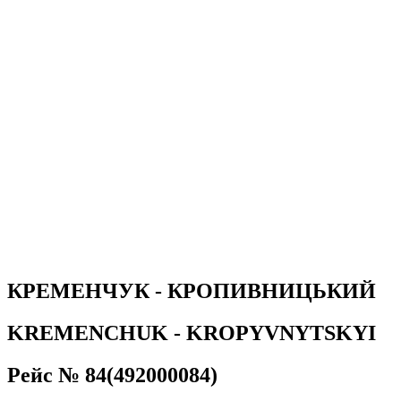
КРЕМЕНЧУК - КРОПИВНИЦЬКИЙ
KREMENCHUK - KROPYVNYTSKYI
Рейс № 84(492000084)