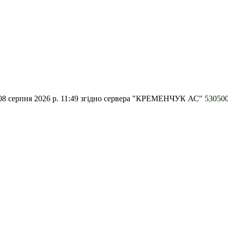
8 серпня 2026 р. 11:49
згідно сервера "КРЕМЕНЧУК АС"
53050