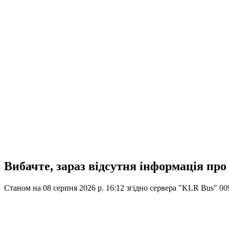
Вибачте, зараз відсутня інформація про
Станом на 08 серпня 2026 р. 16:12
згідно сервера "KLR Bus"
00