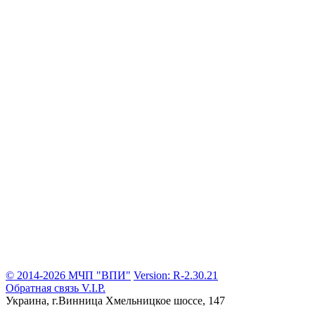
© 2014-2026 МЧП "ВПИ"
Version: R-2.30.21
Обратная связь
V.I.P.
Украина, г.Винница
Хмельницкое шоссе, 147