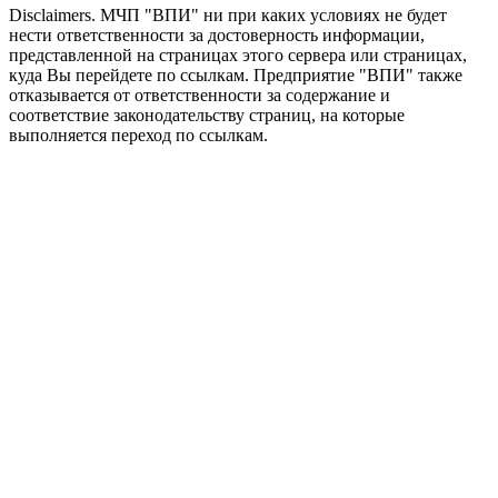
Disclaimers.
МЧП "ВПИ" ни при каких условиях не будет
нести ответственности за достоверность информации,
представленной на страницах этого сервера или страницах,
куда Вы перейдете по ссылкам. Предприятие "ВПИ" также
отказывается от ответственности за содержание и
соответствие законодательству страниц, на которые
выполняется переход по ссылкам.