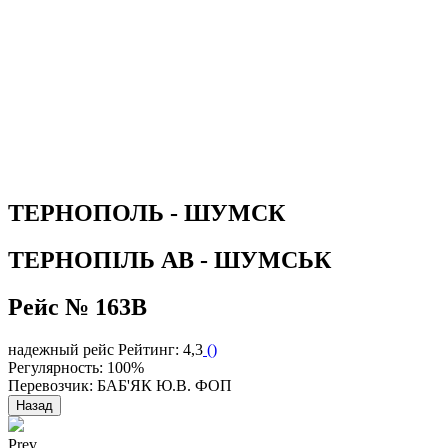
ТЕРНОПОЛЬ - ШУМСК
ТЕРНОПІЛЬ АВ - ШУМСЬК
Рейс № 163В
надежный рейс
Рейтинг: 4,3
(
)
Регулярность: 100%
Перевозчик: БАБ'ЯК Ю.В. ФОП
Назад
Prev