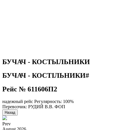
БУЧАЧ - КОСТЫЛЬНИКИ
БУЧАЧ - КОСТІЛЬНИКИ#
Рейс № 611606П2
надежный рейс
Регулярность: 100%
Перевозчик: РУДИЙ В.В. ФОП
Назад
Prev
August
2026