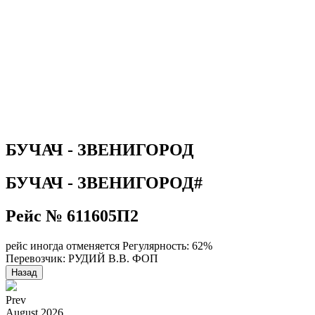
БУЧАЧ - ЗВЕНИГОРОД
БУЧАЧ - ЗВЕНИГОРОД#
Рейс № 611605П2
рейс иногда отменяется
Регулярность: 62%
Перевозчик: РУДИЙ В.В. ФОП
Назад
Prev
August
2026