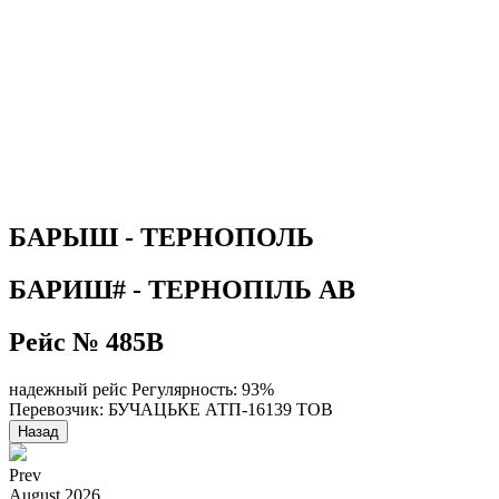
БАРЫШ - ТЕРНОПОЛЬ
БАРИШ# - ТЕРНОПІЛЬ АВ
Рейс № 485В
надежный рейс
Регулярность: 93%
Перевозчик: БУЧАЦЬКЕ АТП-16139 ТОВ
Назад
Prev
August
2026