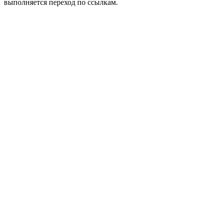
выполняется переход по ссылкам.